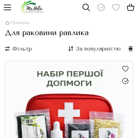
Каталог
Для раковини равлика
Фільтр
За популярністю