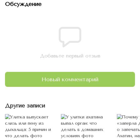
Обсуждение
Добавьте первый отзыв
Новый комментарий
Другие записи