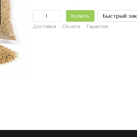
Купить
Быстрый зак
Доставка
Оплата
Гарантия