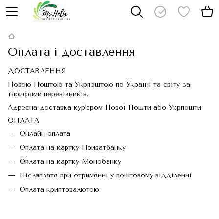
Оплата і доставлення
ДОСТАВЛЕННЯ
Новою Поштою та Укрпоштою по Україні та світу за
тарифами перевізників.
Адресна доставка кур'єром Нової Пошти або Укрпошти.
ОПЛАТА
Онлайн оплата
Оплата на картку Приватбанку
Оплата на картку Монобанку
Післяплата при отриманні у поштовому відділенні
Оплата криптовалютою