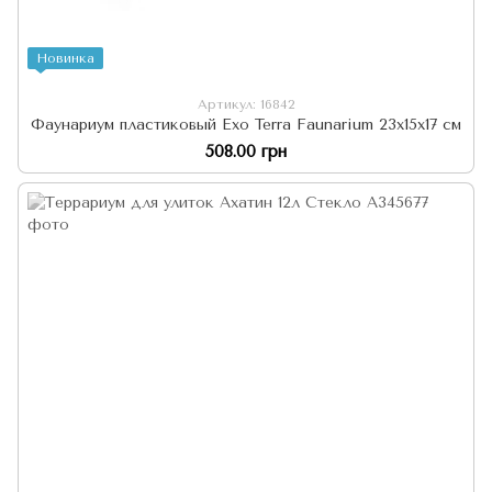
Новинка
Артикул: 16842
Фаунариум пластиковый Exo Terra Faunarium 23х15х17 см
508.00 грн