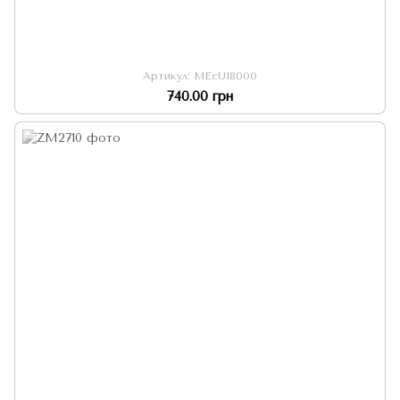
Артикул: MEcU18000
740.00 грн