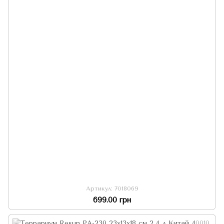
Артикул: 7018069
699.00 грн