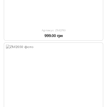
Артикул: ZM2710
999.00 грн