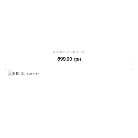
Артикул: ZM2050
699.00 грн