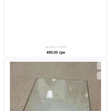
Артикул: 10001
490.00 грн