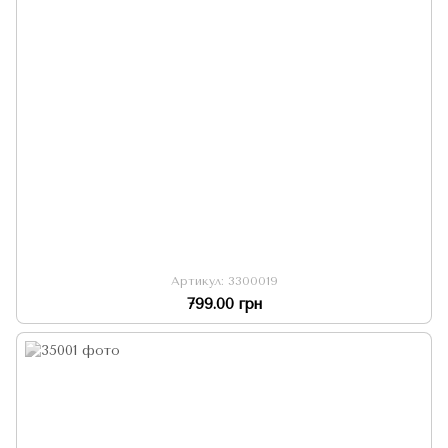
Артикул: 3300019
799.00 грн