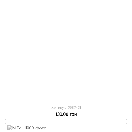
Артикул: 5687431
130.00 грн