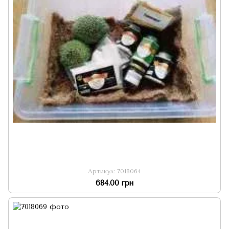
Артикул: 7018064
684.00 грн