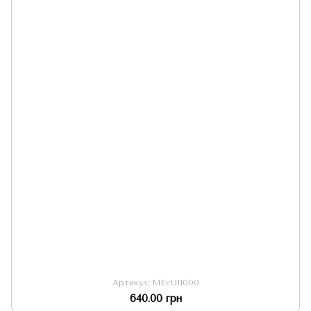
Артикул: MEcU11000
640.00 грн