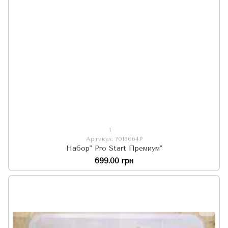
1
Артикул: 7018064P
Набор" Pro Start Премиум"
699.00 грн