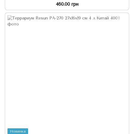
460.00 грн
Новинка