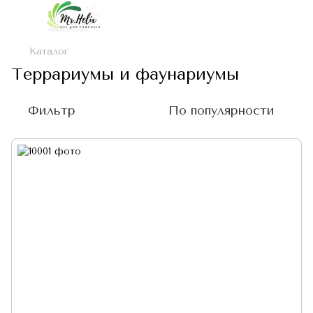
Каталог
Террариумы и фаунариумы
Фильтр
По популярности