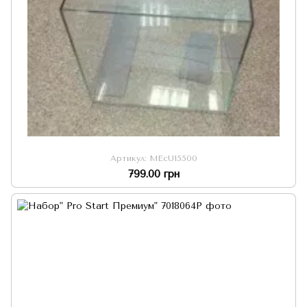
Артикул: MEcU15500
799.00 грн