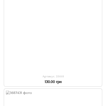
Артикул: 35001
130.00 грн