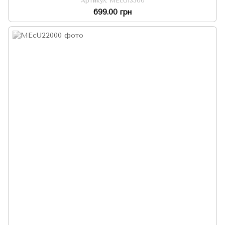
Артикул: MEcU13500
699.00 грн