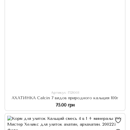
Артикул: П21001
АХАТИНКА Calcin 7 видов природного кальция 100г
75.00 грн