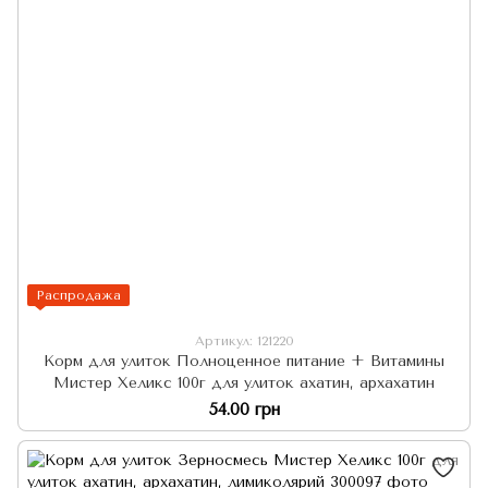
Распродажа
Артикул: 121220
Корм для улиток Полноценное питание + Витамины
Мистер Хеликс 100г для улиток ахатин, архахатин
54.00 грн