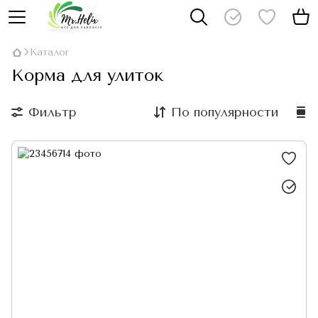
Каталог
Корма для улиток
Фильтр
По популярности