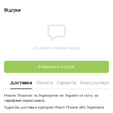
Відгуки
Додайте перший відгук
Написати відгук
Доставка
Оплата
Гарантія
Консультація
Новою Поштою та Укрпоштою по Україні та світу за
тарифами перевізників.
Адресна доставка кур'єром Нової Пошти або Укрпошти.