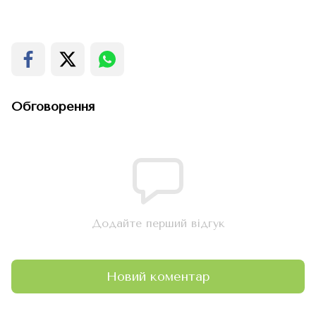
Обговорення
Додайте перший відгук
Новий коментар